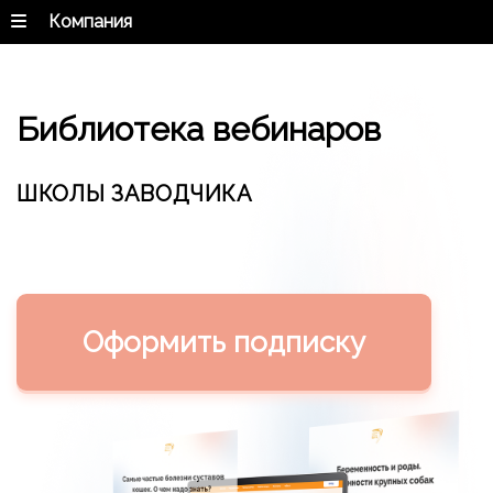
Компания
Библиотека вебинаров
ШКОЛЫ ЗАВОДЧИКА
Оформить подписку