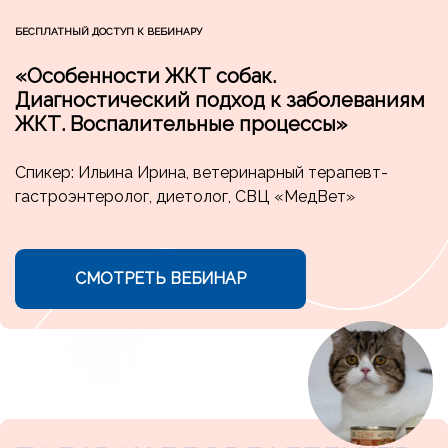
БЕСПЛАТНЫЙ ДОСТУП К ВЕБИНАРУ
«Особенности ЖКТ собак.
Диагностический подход к заболеваниям
ЖКТ. Воспалительные процессы»
Спикер: Ильина Ирина, ветеринарный терапевт-
гастроэнтеролог, диетолог, СВЦ «МедВет»
СМОТРЕТЬ ВЕБИНАР