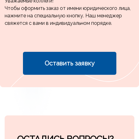
Уважаемые коллеги!
Чтобы оформить заказ от имени юридического лица,
нажмите на специальную кнопку. Наш менеджер
свяжется с вами в индивидуальном порядке.
Оставить заявку
Ссылка на это место страницы:
#call