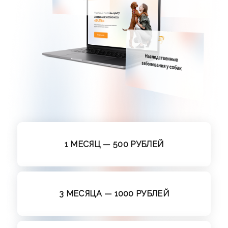
1 МЕСЯЦ — 500 РУБЛЕЙ
3 МЕСЯЦА — 1000 РУБЛЕЙ