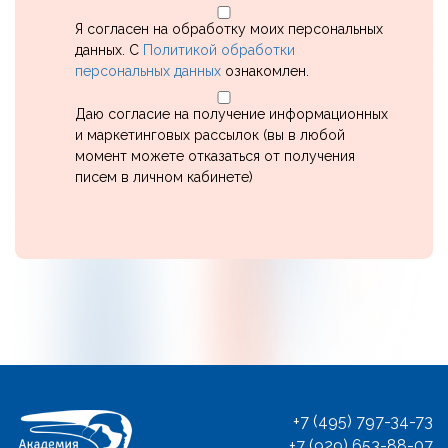
Я согласен на обработку моих персональных
данных. С
Политикой обработки
персональных данных
ознакомлен.
Даю согласие на получение информационных
и маркетинговых рассылок (вы в любой
момент можете отказаться от получения
писем в личном кабинете)
Ссылка на это место страницы:
#contact
+7 (495) 797-34-73
+7 (929) 653-88-07