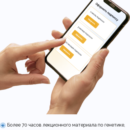
Более 70 часов лекционного материала по генетике,