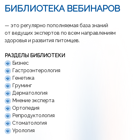
БИБЛИОТЕКА ВЕБИНАРОВ
— это регулярно пополняемая база знаний
от ведущих экспертов по всем направлениям
здоровья и развития питомцев.
РАЗДЕЛЫ БИБЛИОТЕКИ
Бизнес
Гастроэнтерология
Генетика
Груминг
Дерматология
Мнение эксперта
Ортопедия
Репродуктология
Стоматология
Урология