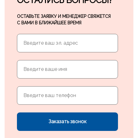
ОСТАЛИСЬ ВОПРОСЫ?
ОСТАВЬТЕ ЗАЯВКУ И МЕНЕДЖЕР СВЯЖЕТСЯ
С ВАМИ В БЛИЖАЙШЕЕ ВРЕМЯ
Заказать звонок