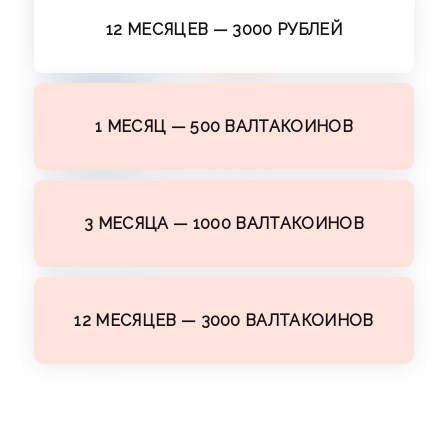
12 МЕСЯЦЕВ — 3000 РУБЛЕЙ
1 МЕСЯЦ — 500 ВАЛТАКОИНОВ
3 МЕСЯЦА — 1000 ВАЛТАКОИНОВ
12 МЕСЯЦЕВ — 3000 ВАЛТАКОИНОВ