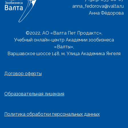
anna_fedorova@valta.ru
Анна Фёдорова
©2022, АО «Валта Пет Продактс»,
Учебный онлайн-центр Академии зообизнеса
«Валты»,
Варшавское шоссе 148, м. Улица Академика Янгеля
Договор оферты
Образовательная лицензия
Политика обработки персональных данных