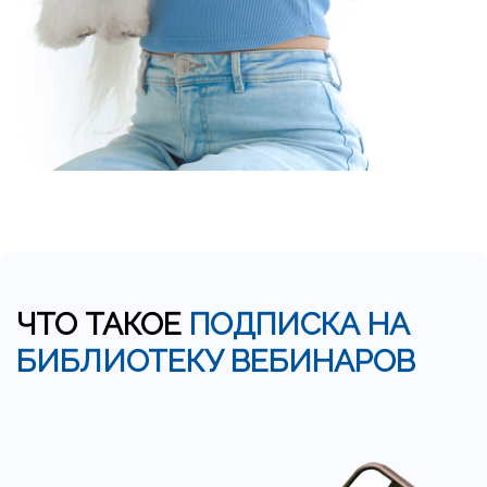
ЧТО ТАКОЕ
ПОДПИСКА НА
БИБЛИОТЕКУ ВЕБИНАРОВ