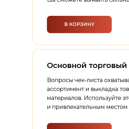
В КОРЗИНУ
Основной торговый 
Вопросы чек-листа охватыва
ассортимент и выкладка т
материалов. Используйте эт
и привлекательным местом 