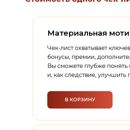
Материальная моти
Чек-лист охватывает ключе
бонусы, премии, дополнит
Вы сможете глубже понять 
и, как следствие, улучшить
В КОРЗИНУ