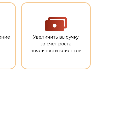
ение
Увеличить выручку
за счет роста
лояльности клиентов