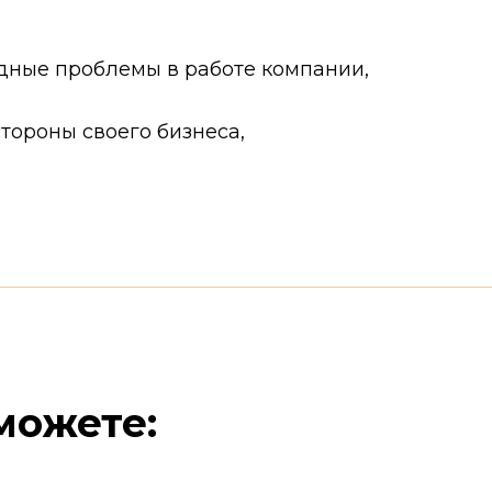
дные проблемы в работе компании,
тороны своего бизнеса,
.
можете: