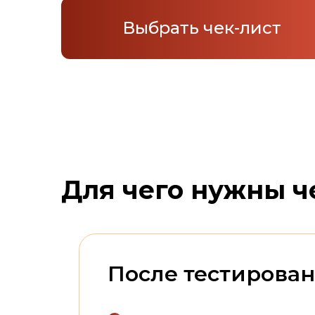
Выбрать чек-лист
Для чего нужны ч
После тестирован