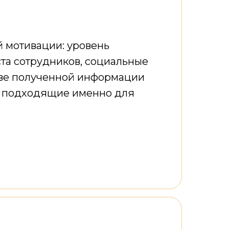
 мотивации: уровень
та сотрудников, социальные
нове полученной информации
, подходящие именно для