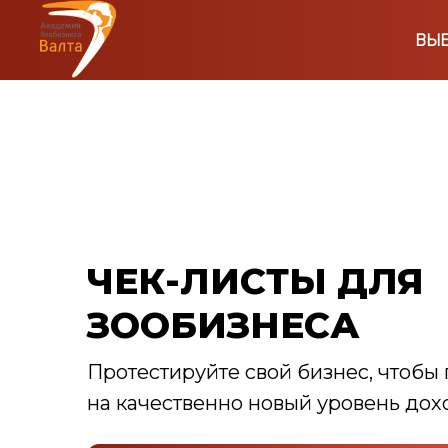
ВЫБ
ЧЕК-ЛИСТЫ ДЛЯ
ЗООБИЗНЕСА
Протестируйте свой бизнес, чтобы
на качественно новый уровень дох