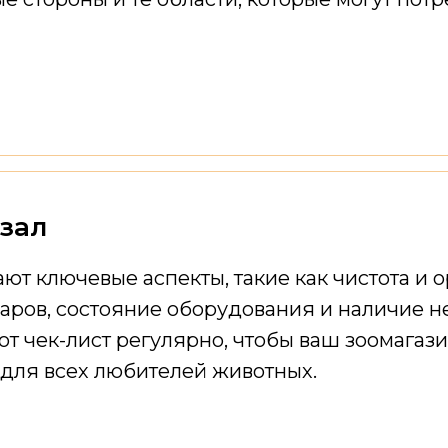
зал
ют ключевые аспекты, такие как чистота и 
оваров, состояние оборудования и наличи
от чек-лист регулярно, чтобы ваш зоомагаз
для всех любителей животных.