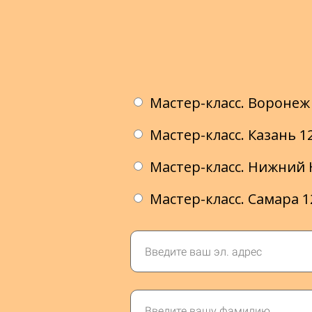
Мастер-класс. Воронеж 
Мастер-класс. Казань 1
Мастер-класс. Нижний 
Мастер-класс. Самара 1