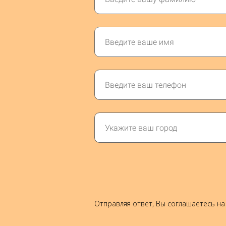
Отправляя ответ, Вы соглашаетесь на