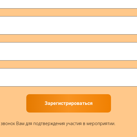
Зарегистрироваться
 звонок Вам для подтверждения участия в мероприятии.