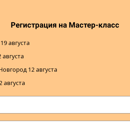
Регистрация на Мастер-класс
19 августа
2 августа
Новгород 12 августа
2 августа