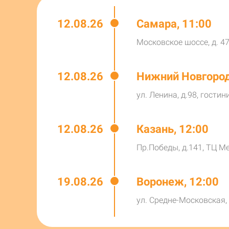
12.08.26
Самара, 11:00
Московское шоссе, д. 47
12.08.26
Нижний Новгород
ул. Ленина, д.98, гостин
12.08.26
Казань, 12:00
Пр.Победы, д.141, ТЦ М
19.08.26
Воронеж, 12:00
ул. Средне-Московская, 