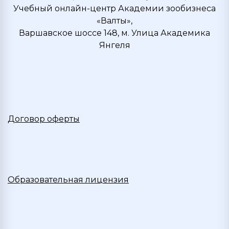
Учебный онлайн-центр Академии зообизнеса
«Валты»,
Варшавское шоссе 148, м. Улица Академика
Янгеля
Договор оферты
Образовательная лицензия