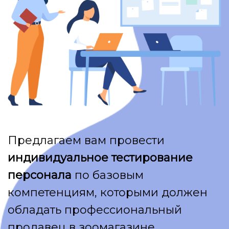
Предлагаем вам провести
индивидуальное тестирование
персонала
по базовым
компетенциям, которыми должен
обладать профессиональный
продавец в зоомагазине.