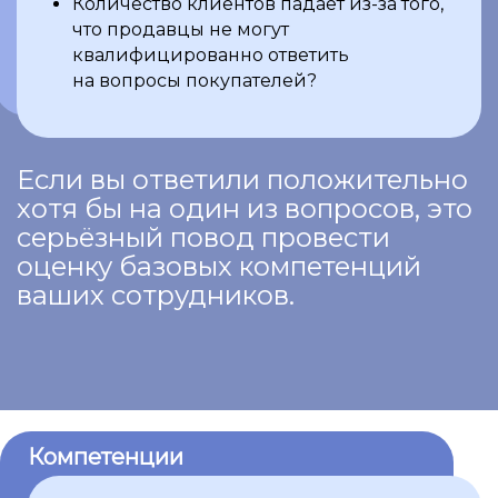
Количество клиентов падает из-за того,
что продавцы не могут
квалифицированно ответить
на вопросы покупателей?
Если вы ответили положительно
хотя бы на один из вопросов, это
серьёзный повод провести
оценку базовых компетенций
ваших сотрудников.
Компетенции