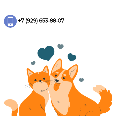
+7 (929) 653-88-07