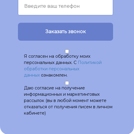
Заказать звонок
Я согласен на обработку моих
персональных данных. С
Политикой
обработки персональных
данных
ознакомлен.
Даю согласие на получение
информационных и маркетинговых
рассылок (вы в любой момент можете
отказаться от получения писем в личном
кабинете)