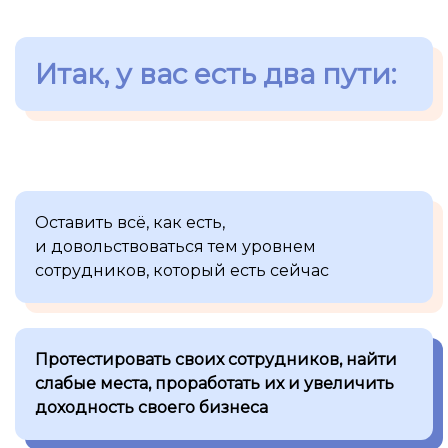
Итак, у вас есть два пути:
Оставить всё, как есть,
и довольствоваться тем уровнем
сотрудников, который есть сейчас
Протестировать своих сотрудников, найти
слабые места, проработать их и увеличить
доходность своего бизнеса