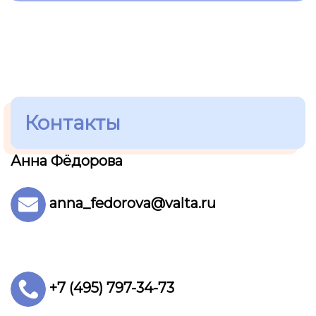
Контакты
Анна Фёдорова
anna_fedorova@valta.ru
+7 (495) 797-34-73