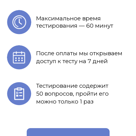
Максимальное время
тестирования — 60 минут
После оплаты мы открываем
доступ к тесту на 7 дней
Тестирование содержит
50 вопросов, пройти его
можно только 1 раз
Ссылка на это место страницы:
#demotest