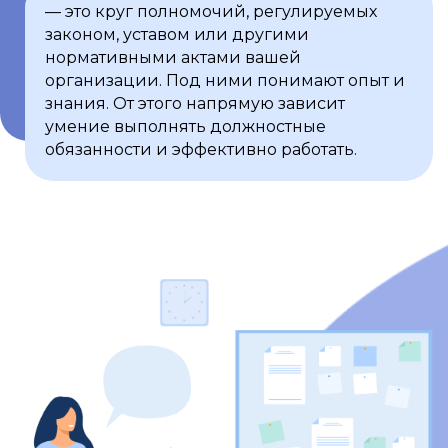
— это круг полномочий, регулируемых
законом, уставом или другими
нормативными актами вашей
организации. Под ними понимают опыт и
знания. От этого напрямую зависит
умение выполнять должностные
обязанности и эффективно работать.