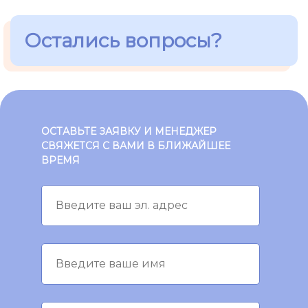
Остались вопросы?
ОСТАВЬТЕ ЗАЯВКУ И МЕНЕДЖЕР
СВЯЖЕТСЯ С ВАМИ В БЛИЖАЙШЕЕ
ВРЕМЯ