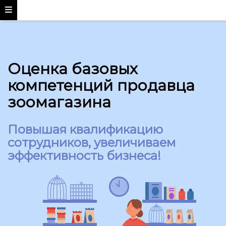
Оценка базовых
компетенций продавца
зоомагазина
Повышая квалификацию
сотрудников, увеличиваем
эффективность бизнеса!