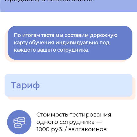
По итогам теста мы составим дорожную
карту обучения индивидуально под
каждого вашего сотрудника.
Ссылка на это место страницы:
#tarif
Тариф
Стоимость тестирования
одного сотрудника —
1000 руб. / валтакоинов