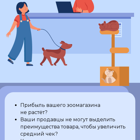
Прибыль вашего зоомагазина
не растёт?
Ваши продавцы не могут выделить
преимущества товара, чтобы увеличить
средний чек?