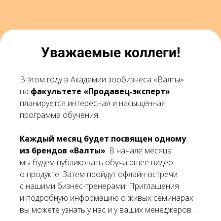
Уважаемые коллеги!
В этом году в Академии зообизнеса «Валты»
на
факультете «Продавец-эксперт»
планируется интересная и насыщенная
программа обучения.
Каждый месяц будет посвящен одному
из брендов «Валты»
. В начале месяца
мы будем публиковать обучающее видео
о продукте. Затем пройдут офлайн-встречи
с нашими бизнес-тренерами. Приглашения
и подробную информацию о живых семинарах
вы можете узнать у нас и у ваших менеджеров.