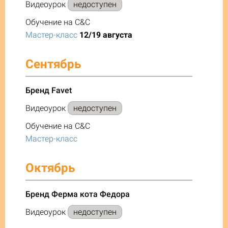
Видеоурок
недоступен
Обучение на C&C
Мастер-класс
12/19 августа
Сентябрь
Бренд Favet
Видеоурок
недоступен
Обучение на C&C
Мастер-класс
Октябрь
Бренд Ферма кота Федора
Видеоурок
недоступен