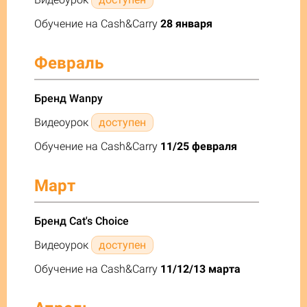
Обучение на Cash&Carry
28 января
Февраль
Бренд Wanpy
Видеоурок
доступен
Обучение на Cash&Carry
11/25 февраля
Март
Бренд Cat's Choice
Видеоурок
доступен
Обучение на Cash&Carry
11/12/13 марта