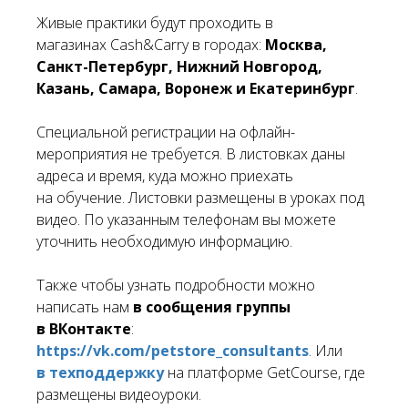
Живые практики будут проходить в
магазинах Cash&Carry в городах:
Москва,
Санкт-Петербург, Нижний Новгород,
Казань, Самара, Воронеж и Екатеринбург
.
Специальной регистрации на офлайн-
мероприятия не требуется. В листовках даны
адреса и время, куда можно приехать
на обучение. Листовки размещены в уроках под
видео. По указанным телефонам вы можете
уточнить необходимую информацию.
Также чтобы узнать подробности можно
написать нам
в сообщения группы
в ВКонтакте
:
https://vk.com/petstore_consultants
. Или
в техподдержку
на платформе GetCourse, где
размещены видеоуроки.