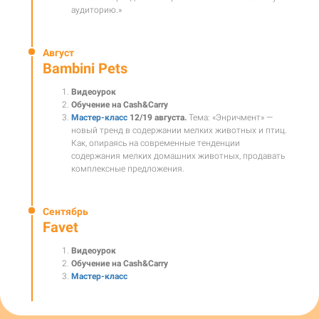
аудиторию.»
Август
Bambini Pets
Видеоурок
Обучение на Cash&Carry
Мастер-класс
12/19 августа.
Тема: «Энричмент» —
новый тренд в содержании мелких животных и птиц.
Как, опираясь на современные тенденции
содержания мелких домашних животных, продавать
комплексные предложения.
Сентябрь
Favet
Видеоурок
Обучение на Cash&Carry
Мастер-класс