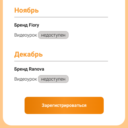
Ноябрь
Бренд Fiory
Видеоурок
недоступен
Декабрь
Бренд Ranova
Видеоурок
недоступен
Зарегистрироваться