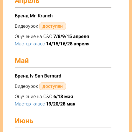
Апрель
Бренд Mr. Kranch
Видеоурок
доступен
Обучение на C&C
7/8/9/15 апреля
Мастер-класс
14/15/16/28 апреля
Май
Бренд Iv San Bernard
Видеоурок
доступен
Обучение на C&C
6/13 мая
Мастер-класс
19/20/28 мая
Июнь