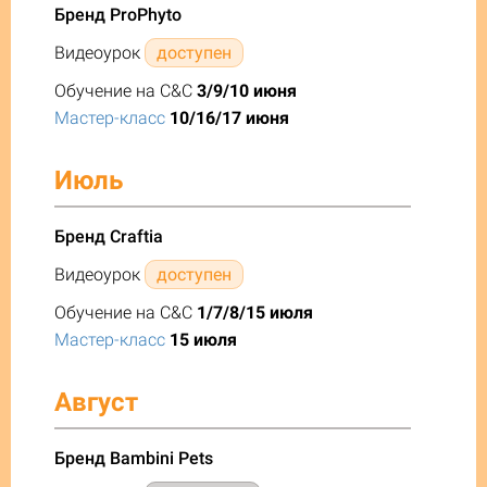
Бренд ProPhyto
Видеоурок
доступен
Обучение на C&C
3/9/10 июня
Мастер-класс
10/16/17 июня
Июль
Бренд Craftia
Видеоурок
доступен
Обучение на C&C
1/7/8/15 июля
Мастер-класс
15 июля
Август
Бренд Bambini Pets